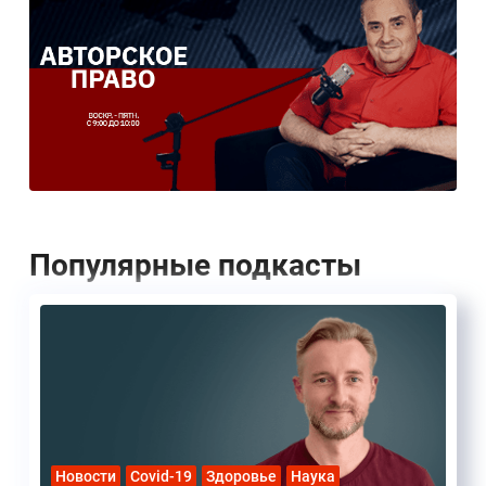
Популярные подкасты
Новости
Covid-19
Здоровье
Наука