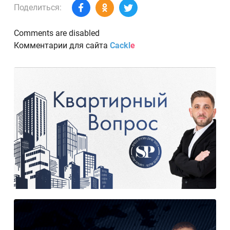
Поделиться:
Comments are disabled
Комментарии для сайта
Cackl
e