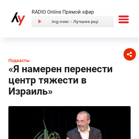
RADIO Online Прямой эфир
Подкасты
«Я намерен перенести
центр тяжести в
Израиль»