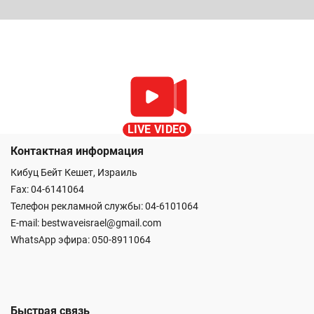
LIVE VIDEO
Контактная информация
Кибуц Бейт Кешет, Израиль
Fax: 04-6141064
Телефон рекламной службы: 04-6101064
E-mail:
bestwaveisrael@gmail.com
WhatsApp эфира:
050-8911064
Быстрая связь