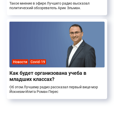
Такое мнение в эфире Лучшего радио высказал
политический обозреватель Арик Эльман.
Новости
Covid-19
Как будет организована учеба в
младших классах?
Об этом Лучшему радио рассказал первый вице-мэр
Йокнеам-Илита Роман Перес