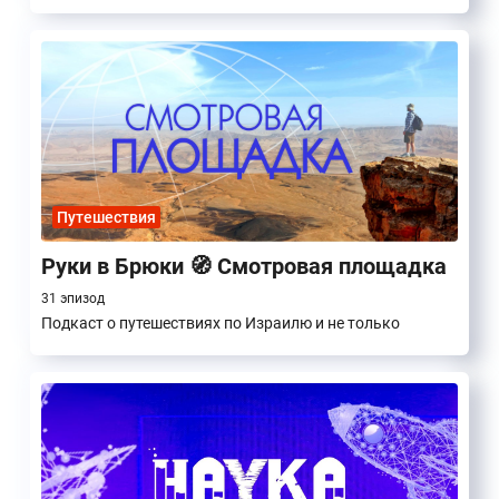
Путешествия
Руки в Брюки 🧭 Смотровая площадка
31 эпизод
Подкаст о путешествиях по Израилю и не только