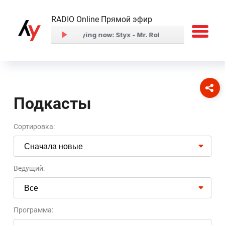
RADIO Online Прямой эфир
Подкасты
Сортировка:
Ведущий:
Программа: