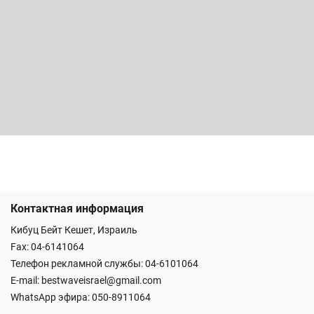
Контактная информация
Кибуц Бейт Кешет, Израиль
Fax: 04-6141064
Телефон рекламной службы: 04-6101064
E-mail:
bestwaveisrael@gmail.com
WhatsApp эфира:
050-8911064