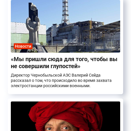
Новости
«Мы пришли сюда для того, чтобы вы
не совершили глупостей»
Директор Чернобыльской АЭС Валерий Сейда
рассказал о том, что происходило во время захвата
электростанции российскими военными.