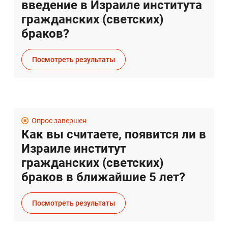
введение в Израиле института
гражданских (светских)
браков?
Посмотреть результаты
Опрос завершен
Как вы считаете, появится ли в
Израиле институт
гражданских (светских)
браков в ближайшие 5 лет?
Посмотреть результаты