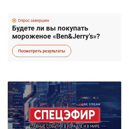
Опрос завершен
Будете ли вы покупать
мороженое «Ben&Jerry’s»?
Посмотреть результаты