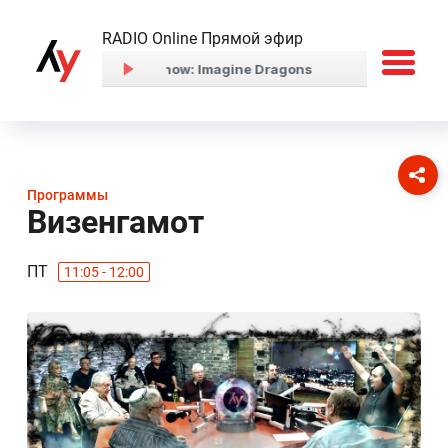
RADIO Online Прямой эфир
Программы
Визенгамот
ПТ
11:05 - 12:00