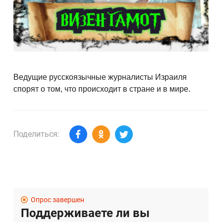
Ведущие русскоязычные журналисты Израиля
спорят о том, что происходит в стране и в мире.
Поделиться:
Опрос завершен
Поддерживаете ли вы