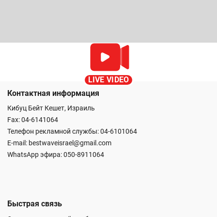
LIVE VIDEO
Контактная информация
Кибуц Бейт Кешет, Израиль
Fax: 04-6141064
Телефон рекламной службы: 04-6101064
E-mail:
bestwaveisrael@gmail.com
WhatsApp эфира:
050-8911064
Быстрая связь