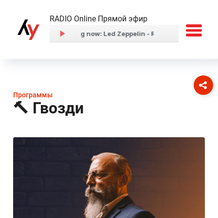
RADIO Online Прямой эфир
Программы
🔨 Гвозди