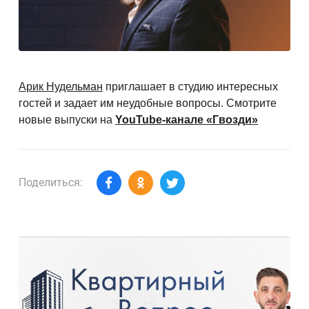
Арик Нудельман
приглашает в студию интересных
гостей и
задает им неудобные вопросы. Смотрите
новые выпуски на
YouTube-канале «Гвозди»
Поделиться: