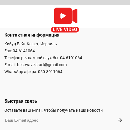
LIVE VIDEO
Контактная информация
Кибуц Бейт Кешет, Израиль
Fax: 04-6141064
Телефон рекламной службы: 04-6101064
E-mail:
bestwaveisrael@gmail.com
WhatsApp эфира:
050-8911064
Быстрая связь
Оставьте ваш e-mail, чтобы получать наши новости