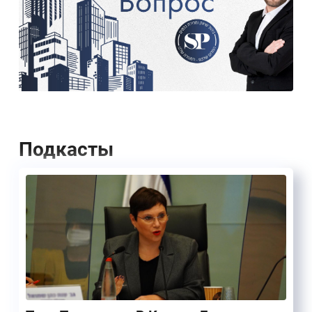
Подкасты