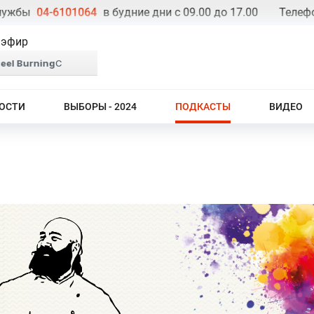
ы
04-6101064
в будние дни с 09.00 до 17.00
Телефон ре
 эфир
ОСТИ
ВЫБОРЫ - 2024
ПОДКАСТЫ
ВИДЕО