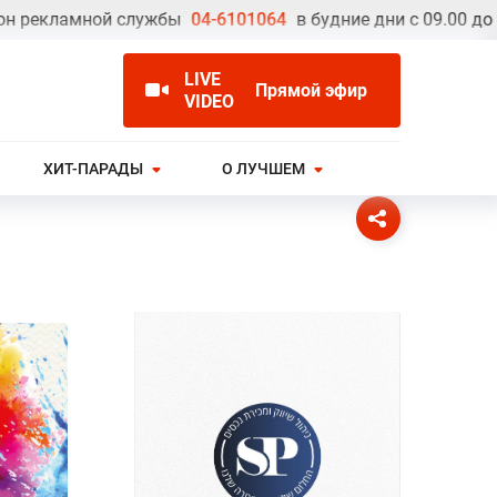
кламной службы
04-6101064
в будние дни с 09.00 до 17.00
LIVE
Прямой эфир
VIDEO
ХИТ-ПАРАДЫ
О ЛУЧШЕМ