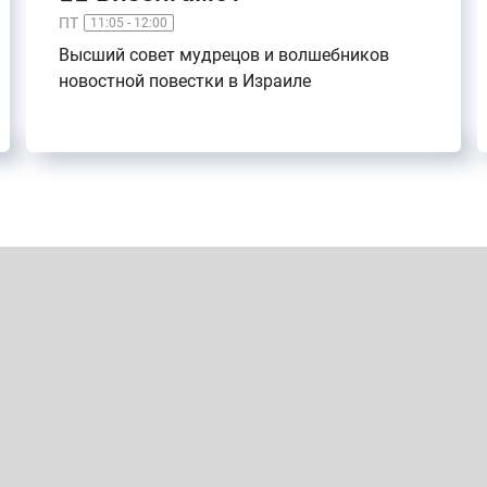
ПТ
11:05 - 12:00
Высший совет мудрецов и волшебников
новостной повестки в Израиле