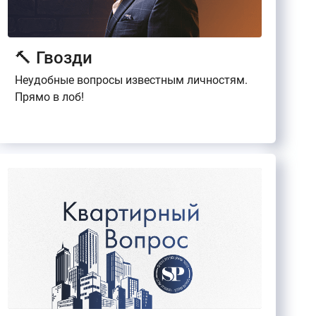
🔨 Гвозди
Неудобные вопросы известным личностям.
Прямо в лоб!