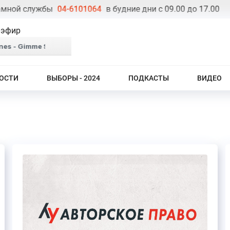
 службы
04-6101064
в будние дни с 09.00 до 17.00
Тел
 эфир
ОСТИ
ВЫБОРЫ - 2024
ПОДКАСТЫ
ВИДЕО