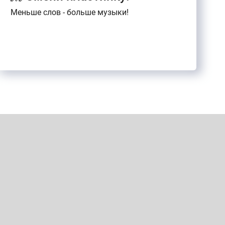
Меньше слов - больше музыки!