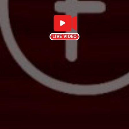
LIVE VIDEO