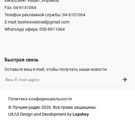
Кибуц Бейт Кешет, Израиль
Fax: 04-6141064
Телефон рекламной службы: 04-6101064
E-mail:
bestwaveisrael@gmail.com
WhatsApp эфира:
050-8911064
Быстрая связь
Оставьте ваш e-mail, чтобы получать наши новости
Политика конфиденциальности
© Лучшее радио 2026. Все права защищены.
UX/UI Design and Development by
Lepshey