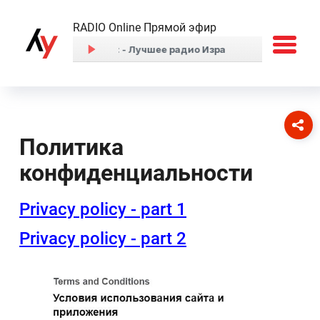
RADIO Online Прямой эфир
Политика
конфиденциальности
Privacy policy - part 1
Privacy policy - part 2