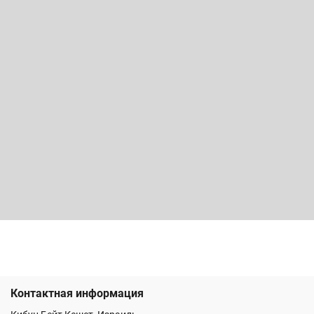
Контактная информация