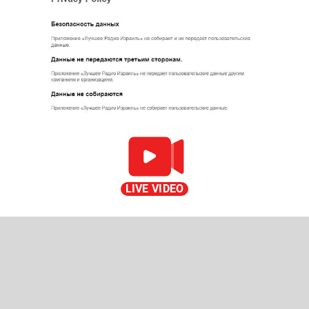
LIVE VIDEO