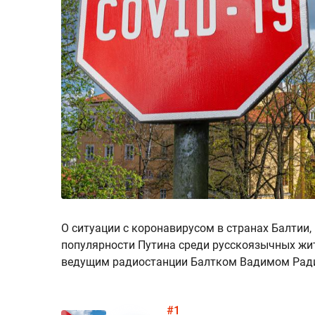
О ситуации с коронавирусом в странах Балтии
популярности Путина среди русскоязычных жи
ведущим радиостанции Балтком Вадимом Рад
#1