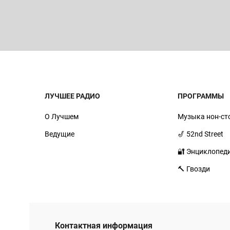
ЛУЧШЕЕ РАДИО
ПРОГРАММЫ
О Лучшем
Музыка нон-ст
Ведущие
🎷 52nd Street
🔐 Энциклопед
🔨 Гвозди
Контактная информация