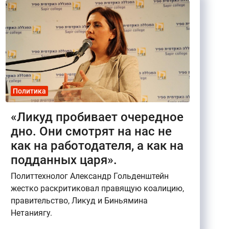
Политика
«Ликуд пробивает очередное
дно. Они смотрят на нас не
как на работодателя, а как на
подданных царя».
Политтехнолог Александр Гольденштейн
жестко раскритиковал правящую коалицию,
правительство, Ликуд и Биньямина
Нетаниягу.