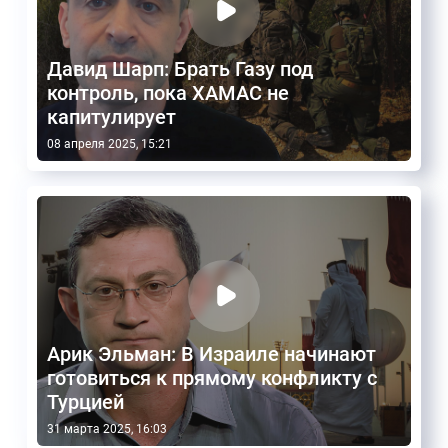
Давид Шарп: Брать Газу под
контроль, пока ХАМАС не
капитулирует
08 апреля 2025, 15:21
Арик Эльман: В Израиле начинают
готовиться к прямому конфликту с
Турцией
31 марта 2025, 16:03