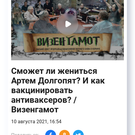
Сможет ли жениться
Артем Долгопят? И как
вакцинировать
антиваксеров? /
Визенгамот
10 августа 2021, 16:54