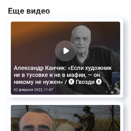
Еще видео
Александр Канчик: «Если художник
не в тусовке и не в мафии, — он
никому не нужен» / 🅧 Гвозди 🅧
02 февраля 2022, 11:47