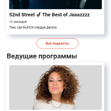
52nd Street 🎷 The Best of Jaaazzzz
13 эпизодов
Там, где бьётся сердце джаза
Все подкасты
Ведущие программы