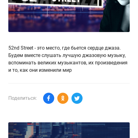
52nd Street - это место, где бьется сердце джаза.
Будем вместе слушать лучшую джазовую музыку,
вспоминать великих музыкантов, их произведения
и то, как они изменили мир
Поделиться: