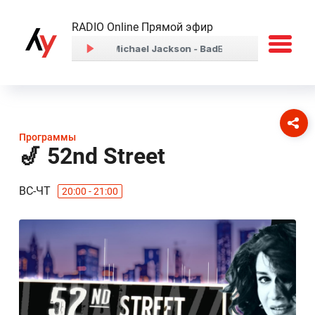
RADIO Online Прямой эфир
Программы
🎷 52nd Street
ВС-ЧТ
20:00 - 21:00