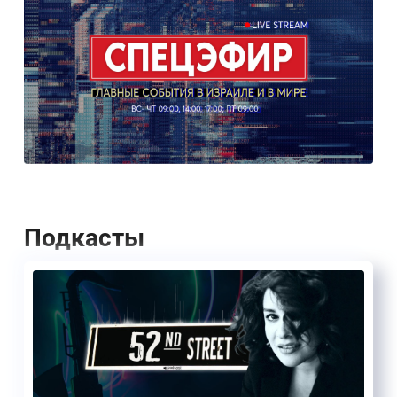
Подкасты