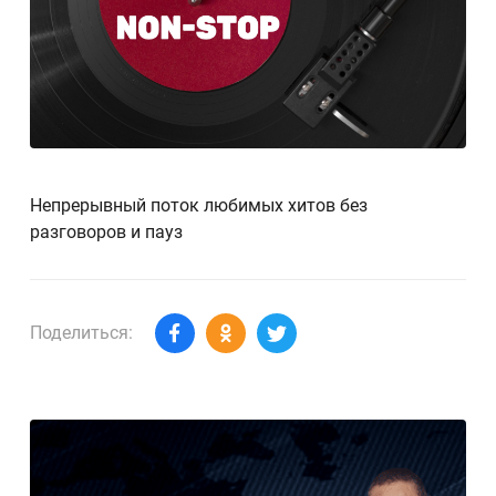
Непрерывный поток любимых хитов без
разговоров и пауз
Поделиться: