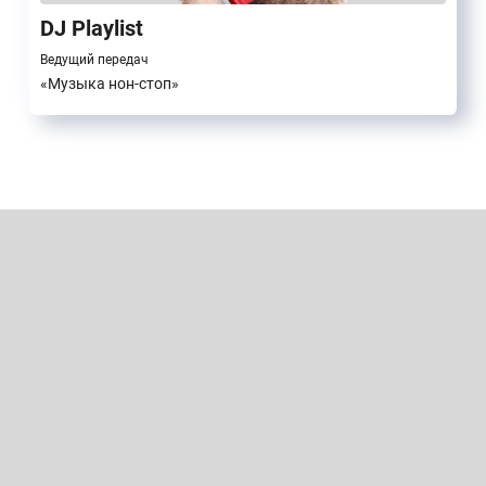
DJ Playlist
Ведущий передач
«Музыка нон-стоп»