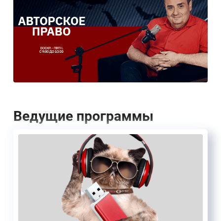
Ведущие программы