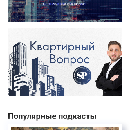
Популярные подкасты