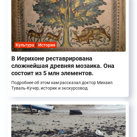
Культура
История
В Иерихоне реставрирована
сложнейшая древняя мозаика. Она
состоит из 5 млн элементов.
Подробнее об этом нам рассказал доктор Михаил
Туваль-Кучер, историк и экскурсовод.