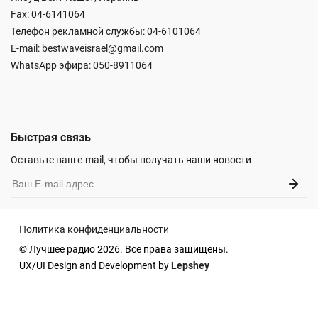
Fax: 04-6141064
Телефон рекламной службы: 04-6101064
E-mail:
bestwaveisrael@gmail.com
WhatsApp эфира:
050-8911064
Быстрая связь
Оставьте ваш e-mail, чтобы получать наши новости
Политика конфиденциальности
© Лучшее радио 2026. Все права защищены.
UX/UI Design and Development by
Lepshey