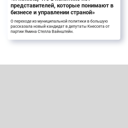
представителей, которые понимают в
бизнесе и управлении страной»
О переходе из муниципальной политики в большую
рассказала новый кандидат в депутаты Кнессета от
партии Ямина Стелла Вайнштейн.