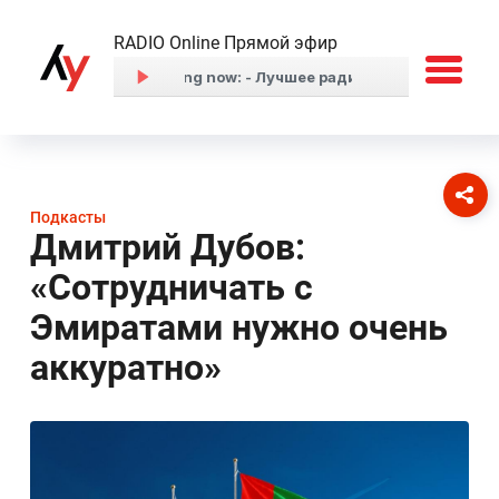
RADIO Online Прямой эфир
Подкасты
Дмитрий Дубов:
«Сотрудничать с
Эмиратами нужно очень
аккуратно»