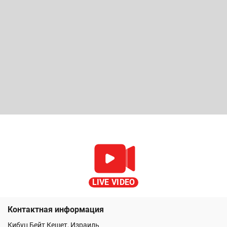
LIVE VIDEO
Контактная информация
Кибуц Бейт Кешет, Израиль