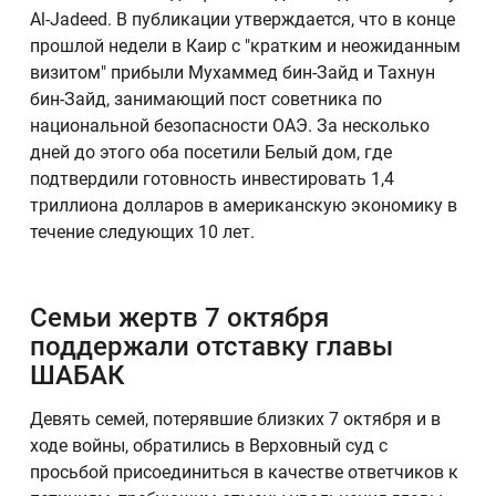
Al-Jadeed. В публикации утверждается, что в конце
прошлой недели в Каир с "кратким и неожиданным
визитом" прибыли Мухаммед бин-Зайд и Тахнун
бин-Зайд, занимающий пост советника по
национальной безопасности ОАЭ. За несколько
дней до этого оба посетили Белый дом, где
подтвердили готовность инвестировать 1,4
триллиона долларов в американскую экономику в
течение следующих 10 лет.
Семьи жертв 7 октября
поддержали отставку главы
ШАБАК
Девять семей, потерявшие близких 7 октября и в
ходе войны, обратились в Верховный суд с
просьбой присоединиться в качестве ответчиков к