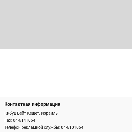
Контактная информация
Кибуц Бейт Кешет, Израиль
Fax: 04-6141064
Телефон рекламной службы: 04-6101064