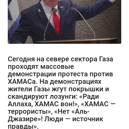
Сегодня на севере сектора Газа
проходят массовые
демонстрации протеста против
ХАМАСа. На демонстрациях
жители Газы жгут покрышки и
скандируют лозунги: «Ради
Аллаха, ХАМАС вон!», «ХАМАС —
террористы», «Нет «Аль-
Джазире»! Люди — источник
правды».