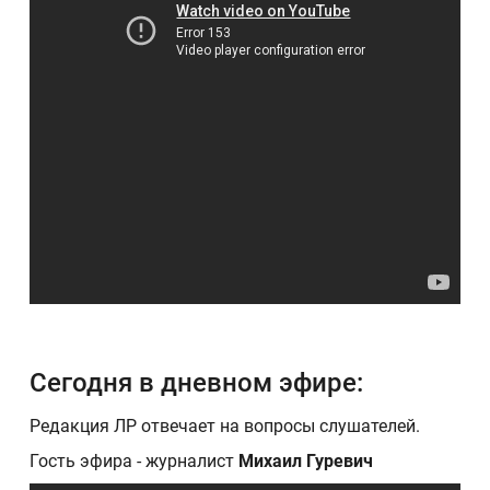
Сегодня в дневном эфире:
Редакция ЛР отвечает на вопросы слушателей.
Гость эфира - журналист
Михаил Гуревич