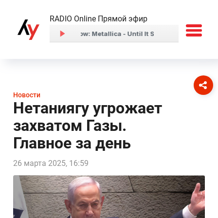
RADIO Online Прямой эфир
Новости
Нетаниягу угрожает
захватом Газы.
Главное за день
26 марта 2025, 16:59