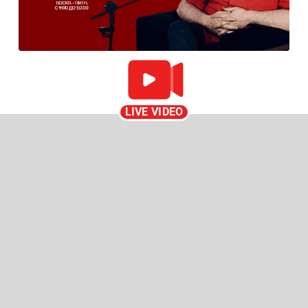
LIVE VIDEO