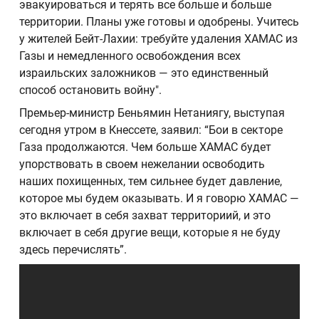
эвакуироваться и терять все больше и больше
территории. Планы уже готовы и одобрены. Учитесь
у жителей Бейт-Лахии: требуйте удаления ХАМАС из
Газы и немедленного освобождения всех
израильских заложников — это единственный
способ остановить войну".
Премьер-министр Беньямин Нетаниягу, выступая
сегодня утром в Кнессете, заявил: “Бои в секторе
Газа продолжаются. Чем больше ХАМАС будет
упорствовать в своем нежелании освободить
наших похищенных, тем сильнее будет давление,
которое мы будем оказывать. И я говорю ХАМАС —
это включает в себя захват территориий, и это
включает в себя другие вещи, которые я не буду
здесь перечислять”.