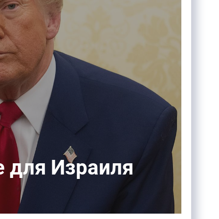
е для Израиля