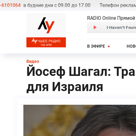
064
в будние дни с 09.00 до 17.00
Телефон рекламной 
RADIO Online Прямой
В ЭФИРЕ
НОВ
Видео
Йосеф Шагал: Тра
для Израиля