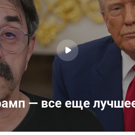
рамп — все еще лучше