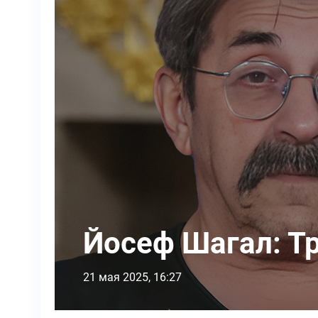
Йосеф Шагал: Т
21 мая 2025, 16:27