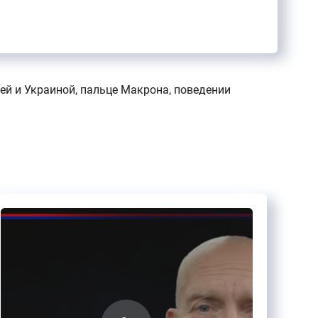
ей и Украиной, пальце Макрона, поведении