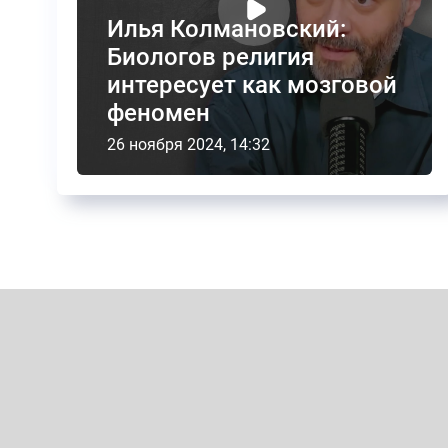
Илья Колмановский:
Биологов религия
интересует как мозговой
феномен
26 ноября 2024, 14:32