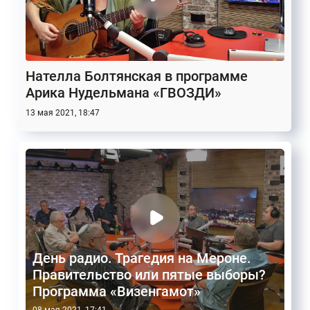
Нателла Болтянская в программе
Арика Нудельмана «ГВОЗДИ»
13 мая 2021, 18:47
День радио. Трагедия на Мероне.
Правительство или пятые выборы?
Программа «Визенгамот»