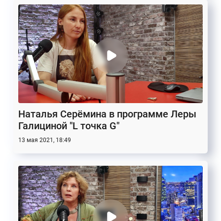
Наталья Серёмина в программе Леры
Галициной "L точка G"
13 мая 2021, 18:49