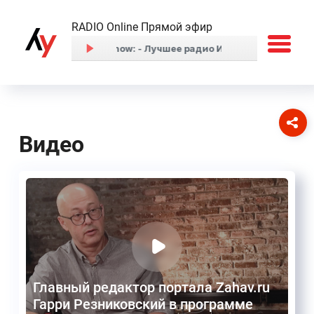
RADIO Online Прямой эфир
Видео
Главный редактор портала Zahav.ru
Гарри Резниковский в программе