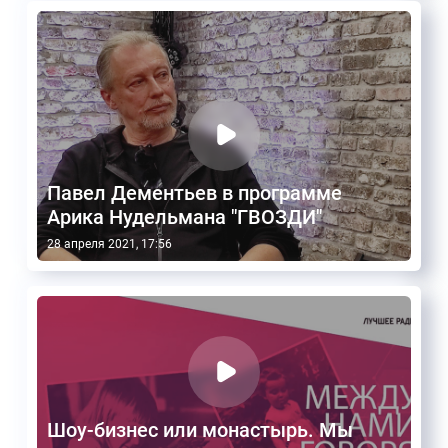
Павел Дементьев в программе
Арика Нудельмана "ГВОЗДИ"
28 апреля 2021, 17:56
Шоу-бизнес или монастырь. Мы