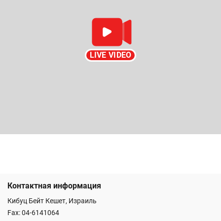
LIVE VIDEO
Контактная информация
Кибуц Бейт Кешет, Израиль
Fax: 04-6141064