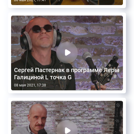
08 мая 2021, 17:41
Сергей Пастернак в программе Леры
Галициной L точка G
08 мая 2021, 17:38