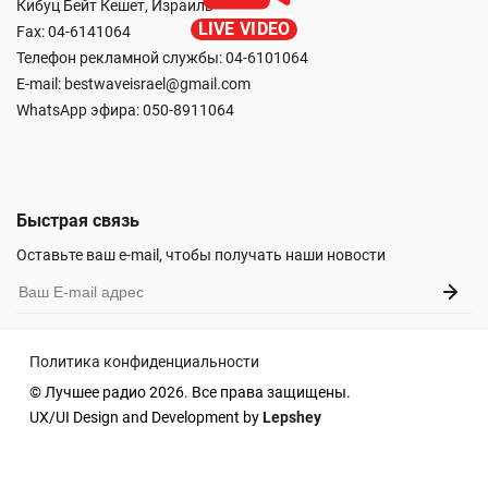
Кибуц Бейт Кешет, Израиль
LIVE VIDEO
Fax: 04-6141064
Телефон рекламной службы: 04-6101064
E-mail:
bestwaveisrael@gmail.com
WhatsApp эфира:
050-8911064
Быстрая связь
Оставьте ваш e-mail, чтобы получать наши новости
Политика конфиденциальности
© Лучшее радио 2026. Все права защищены.
UX/UI Design and Development by
Lepshey