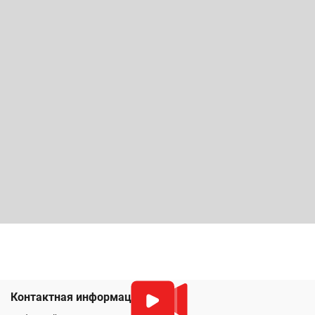
Контактная информация