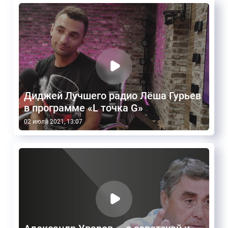
Диджей Лучшего радио Лёша Гурьев
в программе «L точка G»
02 июля 2021, 13:07