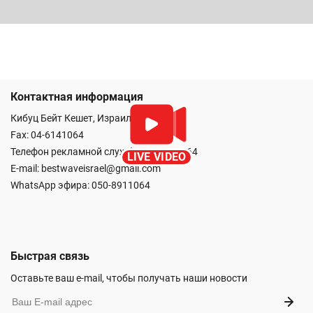
Контактная информация
Кибуц Бейт Кешет, Израиль
Fax: 04-6141064
Телефон рекламной службы: 04-6101064
LIVE VIDEO
E-mail:
bestwaveisrael@gmail.com
WhatsApp эфира:
050-8911064
Быстрая связь
Оставьте ваш e-mail, чтобы получать наши новости