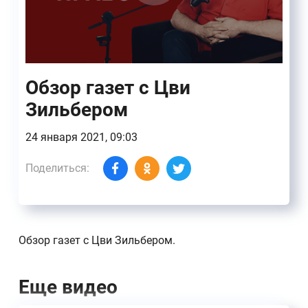
Обзор газет с Цви
Зильбером
24 января 2021, 09:03
Поделиться:
Обзор газет с Цви Зильбером.
Еще видео