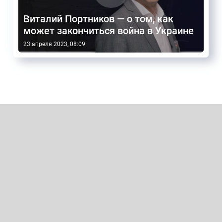
Виталий Портников — о том, как
может закончиться война в Украине
23 апреля 2023, 08:09