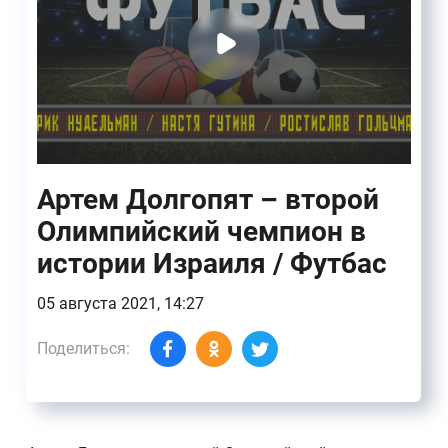
Артем Долгопят – второй
Олимпийский чемпион в
истории Израиля / Футбас
05 августа 2021, 14:27
Поделиться: