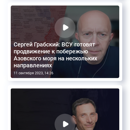
Сергей Грабский: ВСУ готовят
продвижение к побережью
Азовского моря на нескольких
направлениях
11 сентября 2023, 14:26