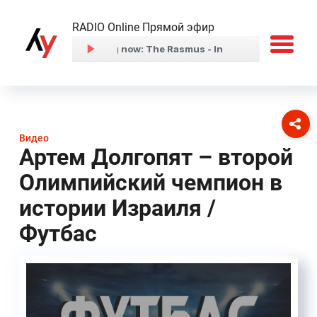
RADIO Online Прямой эфир
Видео
Артем Долгопят – второй
Олимпийский чемпион в
истории Израиля /
Футбас