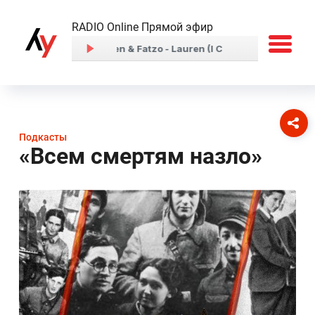
RADIO Online Прямой эфир
Подкасты
«Всем смертям назло»