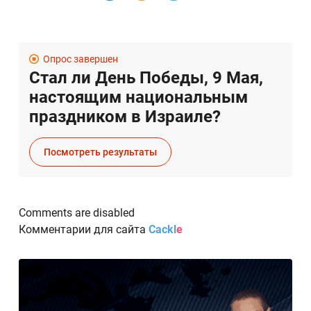
Опрос завершен
Стал ли День Победы, 9 Мая,
настоящим национальным
праздником в Израиле?
Посмотреть результаты
Comments are disabled
Комментарии для сайта
Cackl
e