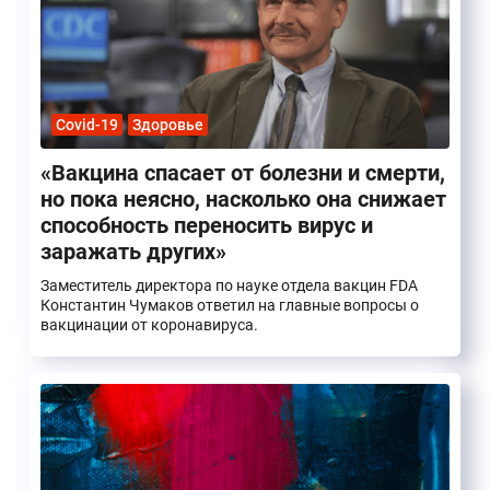
Covid-19
Здоровье
«Вакцина спасает от болезни и смерти,
но пока неясно, насколько она снижает
способность переносить вирус и
заражать других»
Заместитель директора по науке отдела вакцин FDA
Константин Чумаков ответил на главные вопросы о
вакцинации от коронавируса.