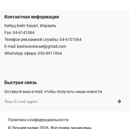
Контактная информация
Кибуц Бейт Кешет, Израиль
Fax: 04-6141064
Телефон рекламной службы: 04-6101064
E-mail:
bestwaveisrael@gmail.com
WhatsApp эфира:
050-8911064
Быстрая связь
Оставьте ваш e-mail, чтобы получать наши новости
Политика конфиденциальности
© Лучшее радио 2026. Все права защищены.