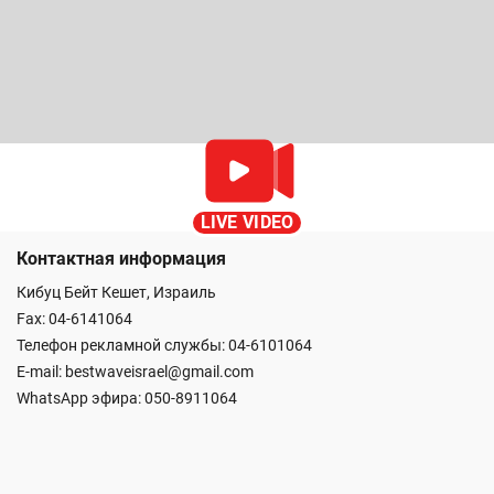
LIVE VIDEO
Контактная информация
Кибуц Бейт Кешет, Израиль
Fax: 04-6141064
Телефон рекламной службы: 04-6101064
E-mail:
bestwaveisrael@gmail.com
WhatsApp эфира:
050-8911064