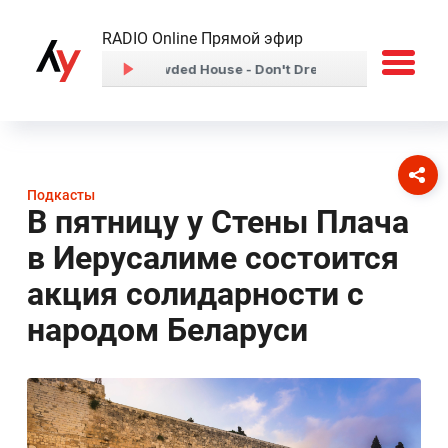
RADIO Online Прямой эфир
Подкасты
В пятницу у Стены Плача
в Иерусалиме состоится
акция солидарности с
народом Беларуси