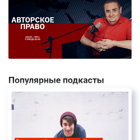
Популярные подкасты