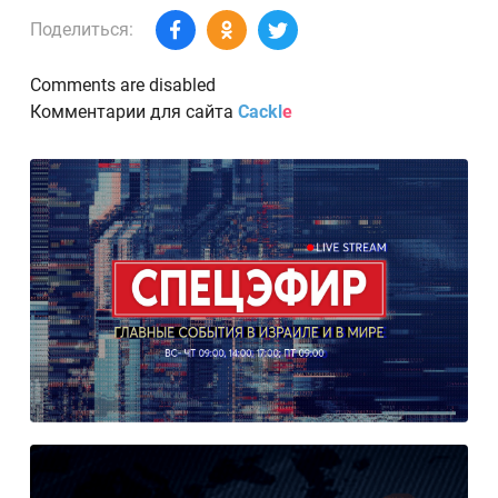
Поделиться:
Comments are disabled
Комментарии для сайта
Cackl
e