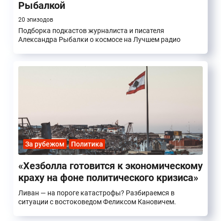
Рыбалкой
20 эпизодов
Подборка подкастов журналиста и писателя
Александра Рыбалки о космосе на Лучшем радио
За рубежом
Политика
«Хезболла готовится к экономическому
краху на фоне политического кризиса»
Ливан — на пороге катастрофы? Разбираемся в
ситуации с востоковедом Феликсом Кановичем.