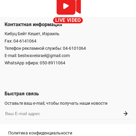
LIVE VIDEO
Контактная информация
Кибуц Бейт Кешет, Израиль
Fax: 04-6141064
Телефон рекламной службы: 04-6101064
E-mail:
bestwaveisrael@gmail.com
WhatsApp эфира:
050-8911064
Быстрая связь
Оставьте ваш e-mail, чтобы получать наши новости
Политика конфиденциальности