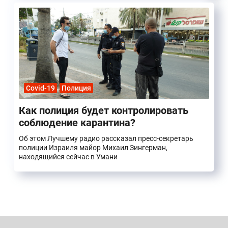
Covid-19
Полиция
Как полиция будет контролировать
соблюдение карантина?
Об этом Лучшему радио рассказал пресс-секретарь
полиции Израиля майор Михаил Зингерман,
находящийся сейчас в Умани