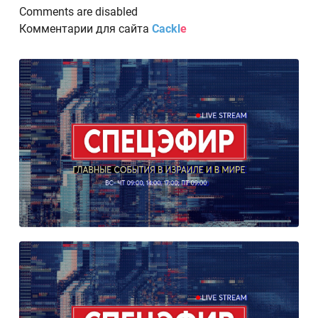
Comments are disabled
Комментарии для сайта
Cackl
e