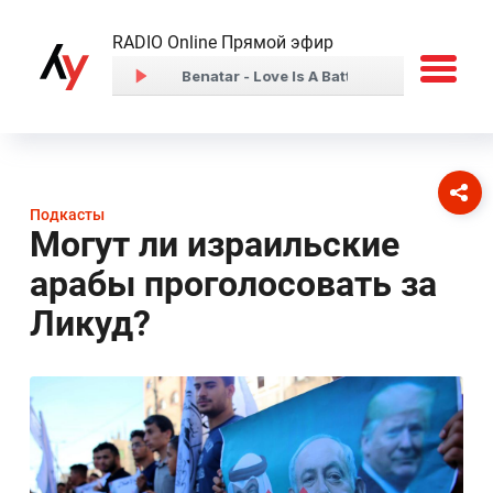
RADIO Online Прямой эфир
Подкасты
Могут ли израильские
арабы проголосовать за
Ликуд?