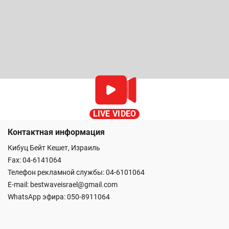
LIVE VIDEO
Контактная информация
Кибуц Бейт Кешет, Израиль
Fax: 04-6141064
Телефон рекламной службы: 04-6101064
E-mail:
bestwaveisrael@gmail.com
WhatsApp эфира:
050-8911064