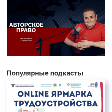
Популярные подкасты