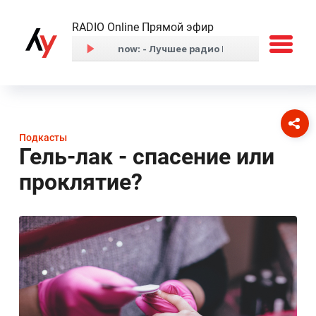
RADIO Online Прямой эфир
Подкасты
Гель-лак - спасение или
проклятие?