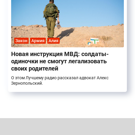
Закон
Армия
Алия
Новая инструкция МВД: солдаты-
одиночки не смогут легализовать
своих родителей
О этом Лучшему радио рассказал адвокат Алекс
Зернопольский.