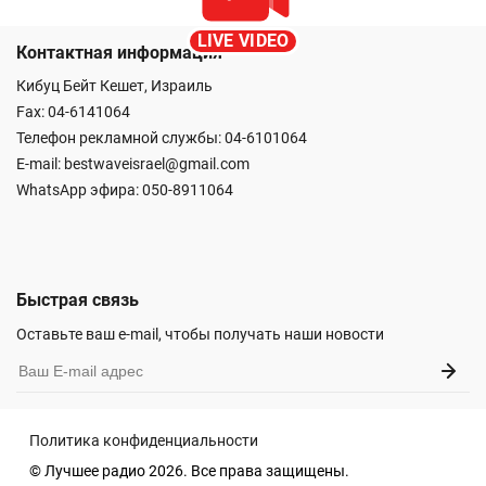
LIVE VIDEO
Контактная информация
Кибуц Бейт Кешет, Израиль
Fax: 04-6141064
Телефон рекламной службы: 04-6101064
E-mail:
bestwaveisrael@gmail.com
WhatsApp эфира:
050-8911064
Быстрая связь
Оставьте ваш e-mail, чтобы получать наши новости
Политика конфиденциальности
© Лучшее радио 2026. Все права защищены.