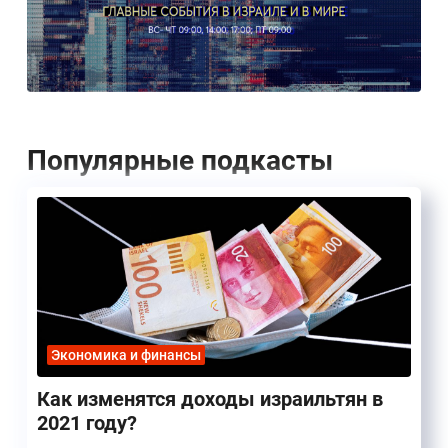
Популярные подкасты
Экономика и финансы
Как изменятся доходы израильтян в
2021 году?