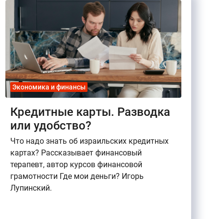
Экономика и финансы
Кредитные карты. Разводка
или удобство?
Что надо знать об израильских кредитных
картах? Рассказывает финансовый
терапевт, автор курсов финансовой
грамотности Где мои деньги? Игорь
Лупинский.