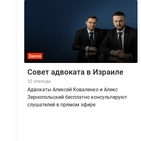
Закон
Совет адвоката в Израиле
32 эпизода
Адвокаты Алексей Коваленко и Алекс
Зернопольский бесплатно консультируют
слушателей в прямом эфире