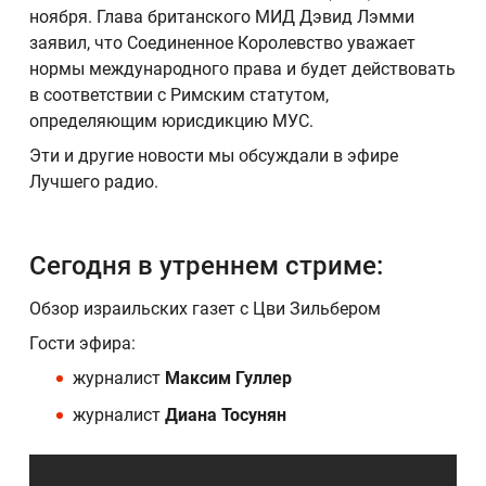
ноября. Глава британского МИД Дэвид Лэмми
заявил, что Соединенное Королевство уважает
нормы международного права и будет действовать
в соответствии с Римским статутом,
определяющим юрисдикцию МУС.
Эти и другие новости мы обсуждали в эфире
Лучшего радио.
Сегодня в утреннем стриме:
Обзор израильских газет с Цви Зильбером
Гости эфира:
журналист
Максим Гуллер
журналист
Диана Тосунян