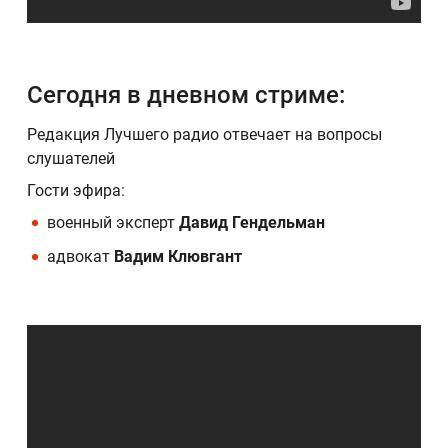
Сегодня в дневном стриме:
Редакция Лучшего радио отвечает на вопросы
слушателей
Гости эфира:
военный эксперт
Давид Гендельман
адвокат
Вадим Клювгант