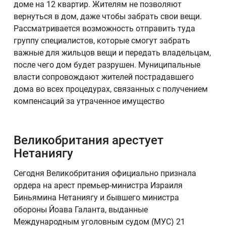
доме на 12 квартир. Жителям не позволяют
вернуться в дом, даже чтобы забрать свои вещи.
Рассматривается возможность отправить туда
группу специалистов, которые смогут забрать
важные для жильцов вещи и передать владельцам,
после чего дом будет разрушен. Муниципальные
власти сопровождают жителей пострадавшего
дома во всех процедурах, связанных с получением
компенсаций за утраченное имущество
Великобритания арестует
Нетаниягу
Сегодня Великобритания официально признала
ордера на арест премьер-министра Израиля
Биньямина Нетаниягу и бывшего министра
обороны Йоава Галанта, выданные
Международным уголовным судом (МУС) 21