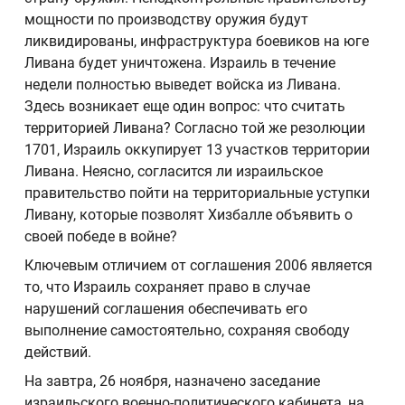
мощности по производству оружия будут
ликвидированы, инфраструктура боевиков на юге
Ливана будет уничтожена. Израиль в течение
недели полностью выведет войска из Ливана.
Здесь возникает еще один вопрос: что считать
территорией Ливана? Согласно той же резолюции
1701, Израиль оккупирует 13 участков территории
Ливана. Неясно, согласится ли израильское
правительство пойти на территориальные уступки
Ливану, которые позволят Хизбалле объявить о
своей победе в войне?
Ключевым отличием от соглашения 2006 является
то, что Израиль сохраняет право в случае
нарушений соглашения обеспечивать его
выполнение самостоятельно, сохраняя свободу
действий.
На завтра, 26 ноября, назначено заседание
израильского военно-политического кабинета, на