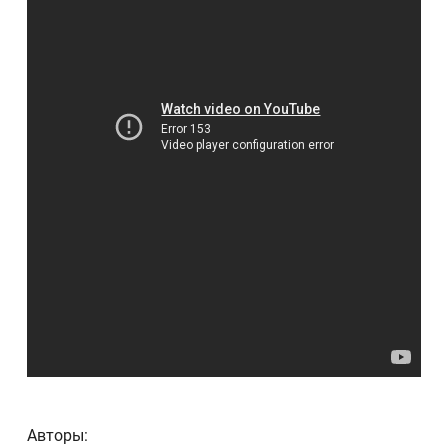
Авторы: