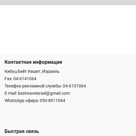
Контактная информация
Кибуц Бейт Кешет, Израиль
Fax: 04-6141064
Телефон рекламной службы: 04-6101064
E-mail:
bestwaveisrael@gmail.com
WhatsApp эфира:
050-8911064
Быстрая связь