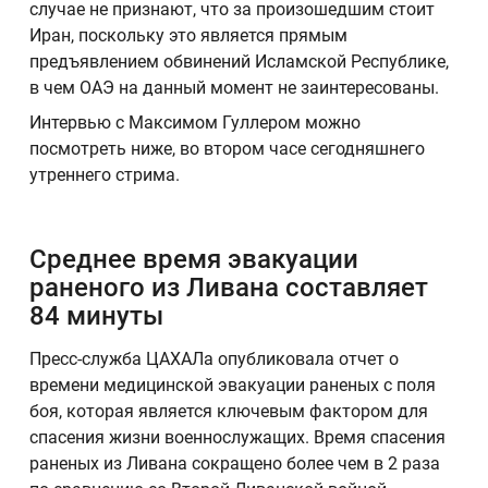
случае не признают, что за произошедшим стоит
Иран, поскольку это является прямым
предъявлением обвинений Исламской Республике,
в чем ОАЭ на данный момент не заинтересованы.
Интервью с Максимом Гуллером можно
посмотреть ниже, во втором часе сегодняшнего
утреннего стрима.
Среднее время эвакуации
раненого из Ливана составляет
84 минуты
Пресс-служба ЦАХАЛа опубликовала отчет о
времени медицинской эвакуации раненых с поля
боя, которая является ключевым фактором для
спасения жизни военнослужащих. Время спасения
раненых из Ливана сокращено более чем в 2 раза