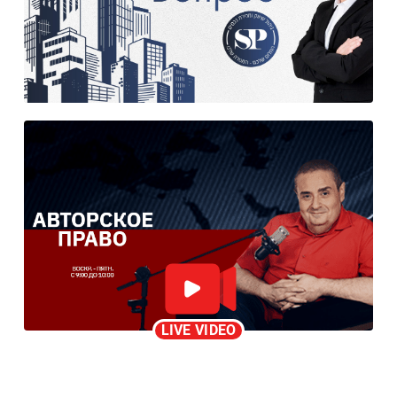
LIVE VIDEO