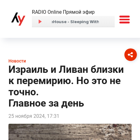
RADIO Online Прямой эфир
Новости
Израиль и Ливан близки
к перемирию. Но это не
точно.
Главное за день
25 ноября 2024, 17:31