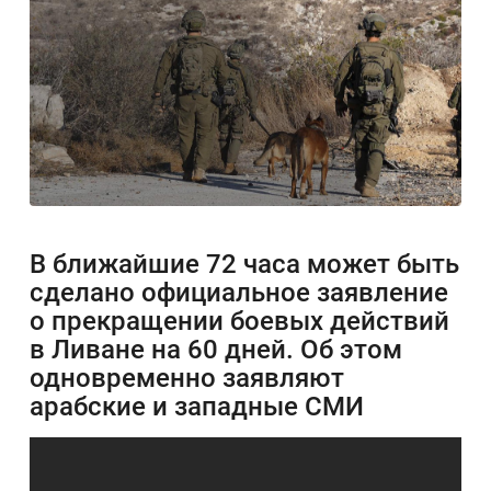
В ближайшие 72 часа может быть
сделано официальное заявление
о прекращении боевых действий
в Ливане на 60 дней. Об этом
одновременно заявляют
арабские и западные СМИ