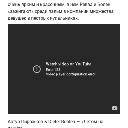
очень ярким и красочным, в нем Ревва и Болен
«зажигают» среди пальм в компании множества
девушек в пестрых купальниках.
Артур Пирожков & Dieter Bohlen — «Летом на