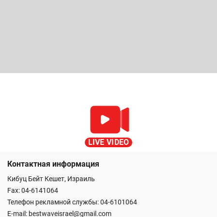
LIVE VIDEO
Контактная информация
Кибуц Бейт Кешет, Израиль
Fax: 04-6141064
Телефон рекламной службы: 04-6101064
E-mail:
bestwaveisrael@gmail.com