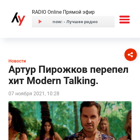
RADIO Online Прямой эфир
Новости
Артур Пирожков перепел
хит Modern Talking.
07 ноября 2021, 10:28