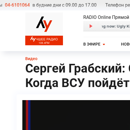
-6101064
в будние дни с 09.00 до 17.00
Телефон рекла
RADIO Online Прямой
В ЭФИРЕ
НОВ
Видео
Сергей Грабский:
Когда ВСУ пойдёт