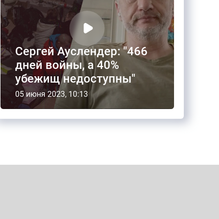
Сергей Ауслендер: "466
дней войны, а 40%
убежищ недоступны"
05 июня 2023, 10:13