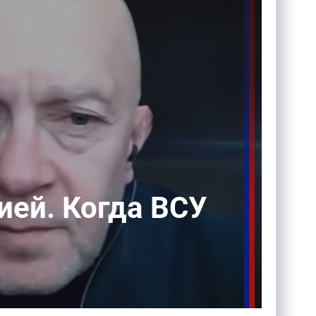
ией. Когда ВСУ