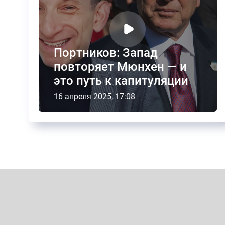
Портников: Запад
повторяет Мюнхен — и
это путь к капитуляции
16 апреля 2025, 17:08