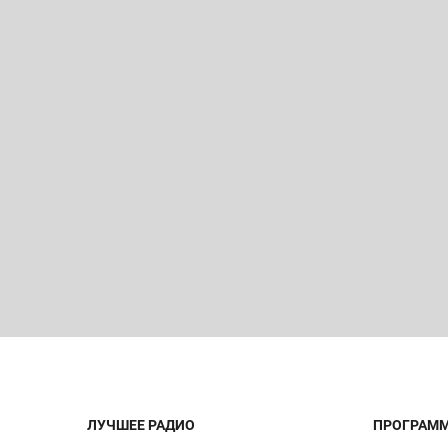
ЛУЧШЕЕ РАДИО
ПРОГРАМ