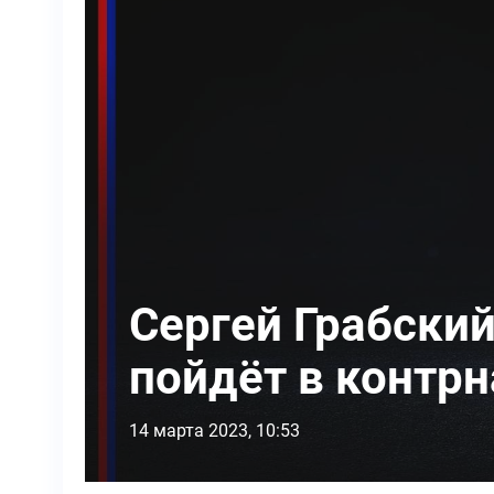
Сергей Грабский
пойдёт в контр
14 марта 2023, 10:53