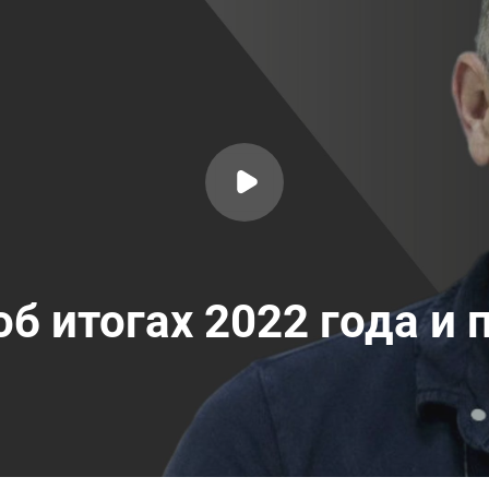
б итогах 2022 года и 