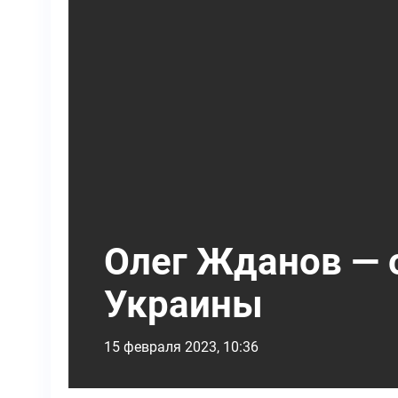
Олег Жданов — о
Украины
15 февраля 2023, 10:36