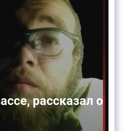
ассе, рассказал о