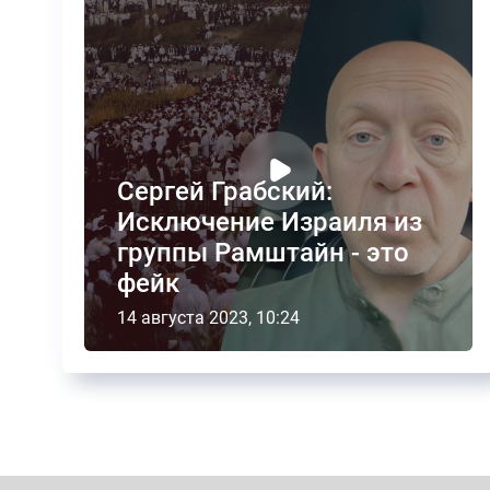
Сергей Грабский:
Исключение Израиля из
группы Рамштайн - это
фейк
14 августа 2023, 10:24