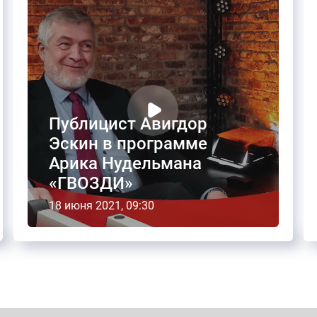
Публицист Авигдор
Эскин в программе
Арика Нудельмана
«ГВОЗДИ»
18 июня 2021, 09:30