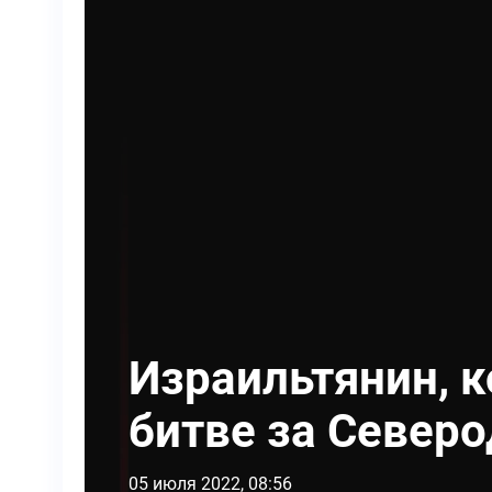
Израильтянин, к
битве за Север
05 июля 2022, 08:56