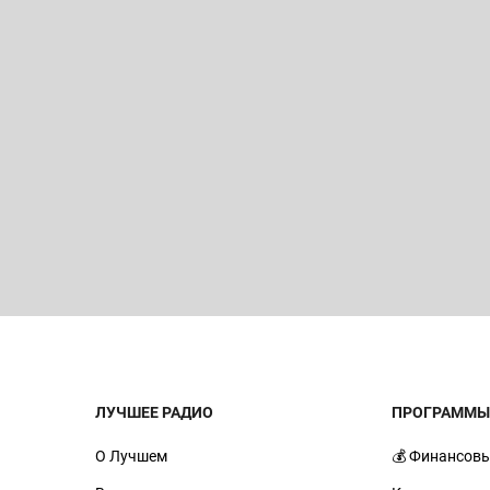
ЛУЧШЕЕ РАДИО
ПРОГРАММ
О Лучшем
💰 Финансовы