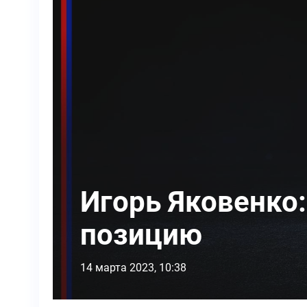
Игорь Яковенко
позицию
14 марта 2023, 10:38