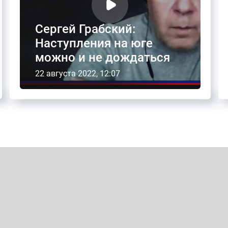
Сергей Грабский:
Наступления на юге
можно и не дождаться
22 августа 2022, 12:07