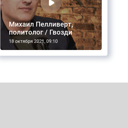
Михаил Пелливерт,
политолог / Гвозди
18 октября 2021, 09:10