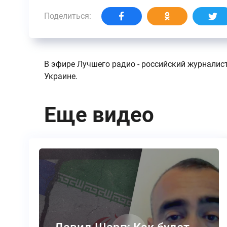
Поделиться:
В эфире Лучшего радио - российский журналис
Украине.
Еще видео