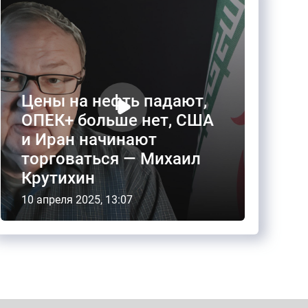
Цены на нефть падают,
ОПЕК+ больше нет, США
и Иран начинают
торговаться — Михаил
Крутихин
10 апреля 2025, 13:07