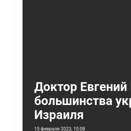
Доктор Евгений
большинства ук
Израиля
15 февраля 2023, 10:08