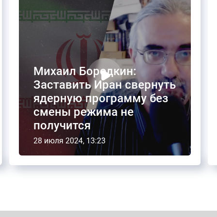
Михаил Бородкин:
Заставить Иран свернуть
ядерную программу без
смены режима не
получится
28 июля 2024, 13:23