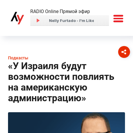
RADIO Online Прямой эфир
Подкасты
«У Израиля будут
возможности повлиять
на американскую
администрацию»