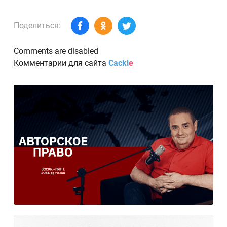
Поделиться:
Comments are disabled
Комментарии для сайта
Cackl
e