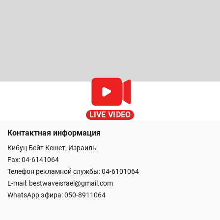
LIVE VIDEO
Контактная информация
Кибуц Бейт Кешет, Израиль
Fax: 04-6141064
Телефон рекламной службы: 04-6101064
E-mail:
bestwaveisrael@gmail.com
WhatsApp эфира:
050-8911064