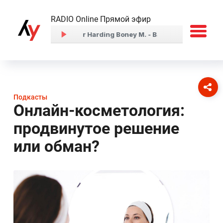
RADIO Online Прямой эфир
Подкасты
Онлайн-косметология:
продвинутое решение
или обман?