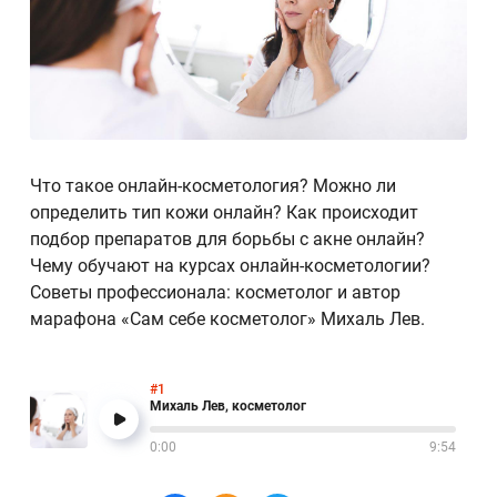
Что такое онлайн-косметология? Можно ли
определить тип кожи онлайн? Как происходит
подбор препаратов для борьбы с акне онлайн?
Чему обучают на курсах онлайн-косметологии?
Советы профессионала: косметолог и автор
марафона «Сам себе косметолог» Михаль Лев.
#1
Михаль Лев, косметолог
0:00
9:54