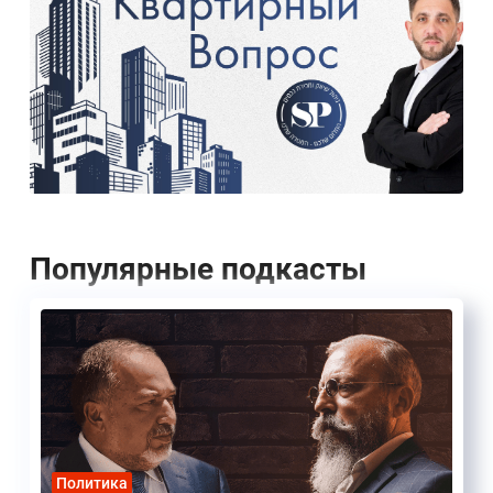
Популярные подкасты
Политика