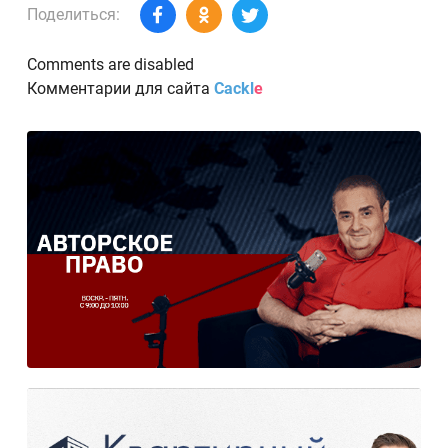
Поделиться:
Comments are disabled
Комментарии для сайта
Cackl
e