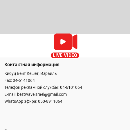
LIVE VIDEO
Контактная информация
Кибуц Бейт Кешет, Израиль
Fax: 04-6141064
Телефон рекламной службы: 04-6101064
E-mail:
bestwaveisrael@gmail.com
WhatsApp эфира:
050-8911064