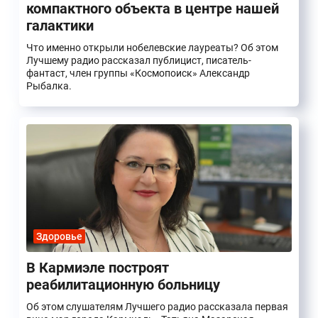
компактного объекта в центре нашей
галактики
Что именно открыли нобелевские лауреаты? Об этом
Лучшему радио рассказал публицист, писатель-
фантаст, член группы «Космопоиск» Александр
Рыбалка.
Здоровье
В Кармиэле построят
реабилитационную больницу
Об этом слушателям Лучшего радио рассказала первая