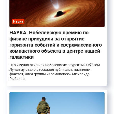
Наука
НАУКА. Нобелевскую премию по
физике присудили за открытие
горизонта событий и сверхмассивного
компактного объекта в центре нашей
галактики
Что именно открыли нобелевские лауреаты? Об этом
Лучшему радио рассказал публицист, писатель-
фантаст, член группы «Космопоиск» Александр
Рыбалка.