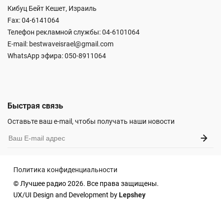
Кибуц Бейт Кешет, Израиль
Fax: 04-6141064
Телефон рекламной службы: 04-6101064
E-mail:
bestwaveisrael@gmail.com
WhatsApp эфира:
050-8911064
Быстрая связь
Оставьте ваш e-mail, чтобы получать наши новости
Политика конфиденциальности
© Лучшее радио 2026. Все права защищены.
UX/UI Design and Development by
Lepshey