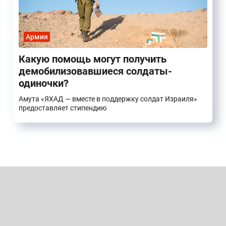
Армия
Какую помощь могут получить
демобилизовавшиеся солдаты-
одиночки?
Амута «ЯХАД — вместе в поддержку солдат Израиля»
предоставляет стипендию