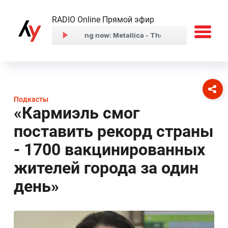
RADIO Online Прямой эфир
Подкасты
«Кармиэль смог
поставить рекорд страны
- 1700 вакцинированных
жителей города за один
день»