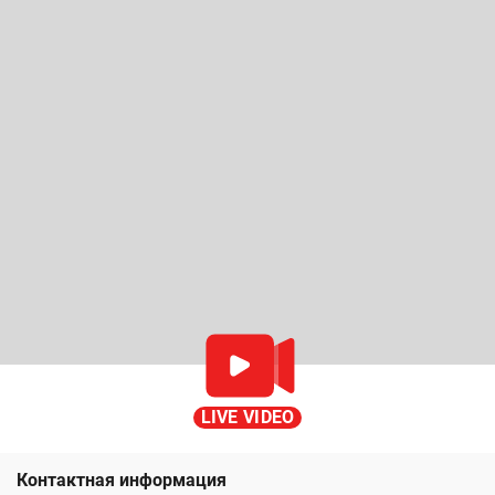
LIVE VIDEO
Контактная информация