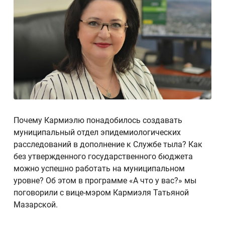
Почему Кармиэлю понадобилось создавать
муниципальный отдел эпидемиологических
расследований в дополнение к Службе тыла? Как
без утвержденного государственного бюджета
можно успешно работать на муниципальном
уровне? Об этом в программе «А что у вас?» мы
поговорили с вице-мэром Кармиэля Татьяной
Мазарской.