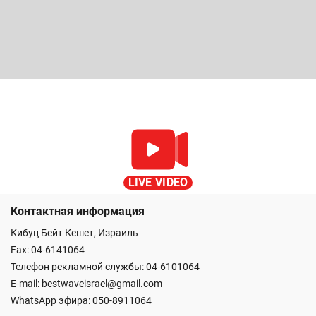
LIVE VIDEO
Контактная информация
Кибуц Бейт Кешет, Израиль
Fax: 04-6141064
Телефон рекламной службы: 04-6101064
E-mail:
bestwaveisrael@gmail.com
WhatsApp эфира:
050-8911064