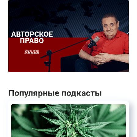
Популярные подкасты