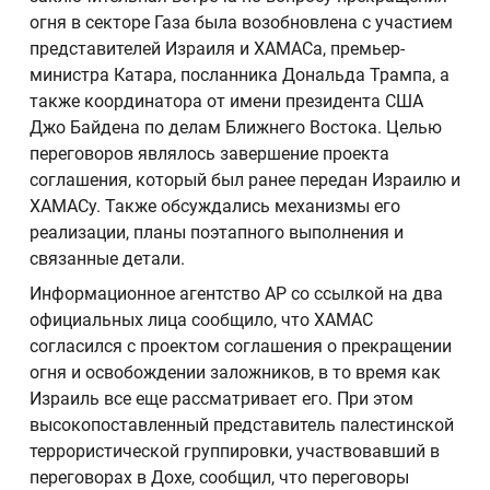
огня в секторе Газа была возобновлена с участием
представителей Израиля и ХАМАСа, премьер-
министра Катара, посланника Дональда Трампа, а
также координатора от имени президента США
Джо Байдена по делам Ближнего Востока. Целью
переговоров являлось завершение проекта
соглашения, который был ранее передан Израилю и
ХАМАСу. Также обсуждались механизмы его
реализации, планы поэтапного выполнения и
связанные детали.
Информационное агентство AP со ссылкой на два
официальных лица сообщило, что ХАМАС
согласился с проектом соглашения о прекращении
огня и освобождении заложников, в то время как
Израиль все еще рассматривает его. При этом
высокопоставленный представитель палестинской
террористической группировки, участвовавший в
переговорах в Дохе, сообщил, что переговоры