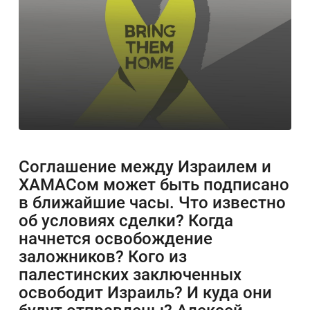
Соглашение между Израилем и
ХАМАСом может быть подписано
в ближайшие часы. Что известно
об условиях сделки? Когда
начнется освобождение
заложников? Кого из
палестинских заключенных
освободит Израиль? И куда они