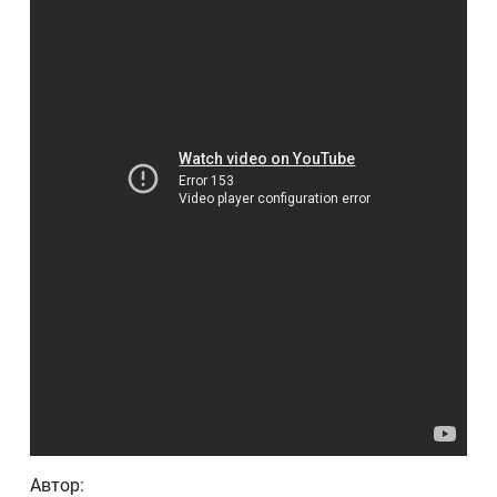
Автор: