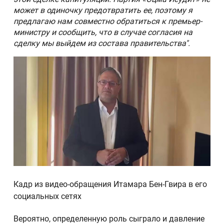
может в одиночку предотвратить ее, поэтому я
предлагаю нам совместно обратиться к премьер-
министру и сообщить, что в случае согласия на
сделку мы выйдем из состава правительства".
Кадр из видео-обращения Итамара Бен-Гвира в его
социальных сетях
Вероятно, определенную роль сыграло и давление