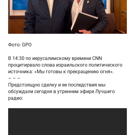
Фото: GPO
В 14:30 по иерусалимскому времени CNN
процитирвало слова израильского политического
источника: «Мы готовы к прекращению огня».
– – –
Предстоящую сделку и ее последствия мы
обсуждали сегодня в утреннем эфире Лучшего
радио: