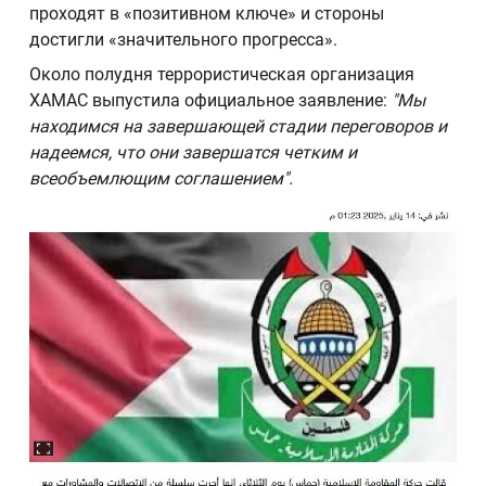
проходят в «позитивном ключе» и стороны
достигли «значительного прогресса».
Около полудня террористическая организация
ХАМАС выпустила официальное заявление:
"Мы
находимся на завершающей стадии переговоров и
надеемся, что они завершатся четким и
всеобъемлющим соглашением".