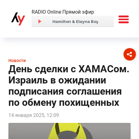
RADIO Online Прямой эфир
Новости
День сделки с ХАМАСом.
Израиль в ожидании
подписания соглашения
по обмену похищенных
14 января 2025, 12:09