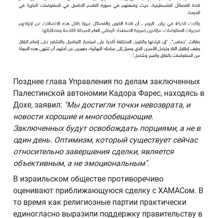
Позднее глава Управления по делам заключенных
Палестинской автономии Кадора Фарес, находясь в
Дохе, заявил:
"Мы достигли точки невозврата, и
новости хорошие и многообещающие.
Заключенных будут освобождать порциями, а не в
один день. Оптимизм, который существует сейчас
относительно завершения сделки, является
объективным, а не эмоциональным".
В израильском обществе противоречиво
оценивают приближающуюся сделку с ХАМАСом. В
то время как религиозные партии практически
единогласно выразили поддержку правительству в