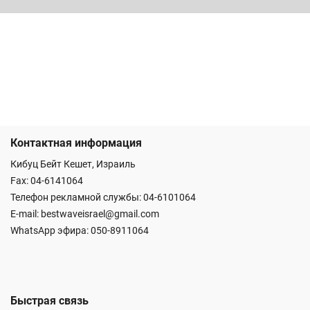
Контактная информация
Кибуц Бейт Кешет, Израиль
Fax: 04-6141064
Телефон рекламной службы: 04-6101064
E-mail:
bestwaveisrael@gmail.com
WhatsApp эфира:
050-8911064
Быстрая связь