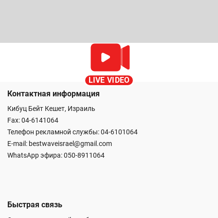
LIVE VIDEO
Контактная информация
Кибуц Бейт Кешет, Израиль
Fax: 04-6141064
Телефон рекламной службы: 04-6101064
E-mail:
bestwaveisrael@gmail.com
WhatsApp эфира:
050-8911064
Быстрая связь