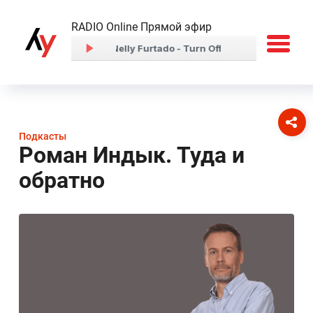
RADIO Online Прямой эфир
Подкасты
Роман Индык. Туда и
обратно