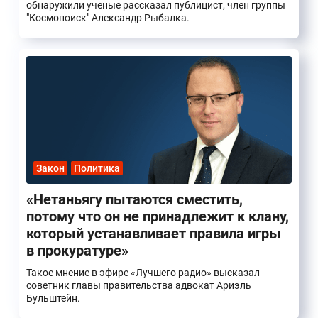
обнаружили ученые рассказал публицист, член группы
"Космопоиск" Александр Рыбалка.
Закон
Политика
«Нетаньягу пытаются сместить,
потому что он не принадлежит к клану,
который устанавливает правила игры
в прокуратуре»
Такое мнение в эфире «Лучшего радио» высказал
советник главы правительства адвокат Ариэль
Бульштейн.