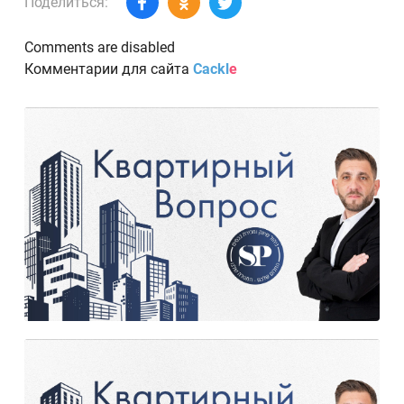
Поделиться:
Comments are disabled
Комментарии для сайта
Cackl
e