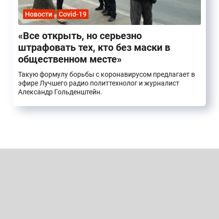
Новости
Covid-19
«Все открыть, но серьезно
штрафовать тех, кто без маски в
общественном месте»
Такую формулу борьбы с коронавирусом предлагает в
эфире Лучшего радио политтехнолог и журналист
Александр Гольденштейн.