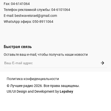
Fax: 04-6141064
Телефон рекламной службы: 04-6101064
E-mail:
bestwaveisrael@gmail.com
WhatsApp эфира:
050-8911064
Быстрая связь
Оставьте ваш e-mail, чтобы получать наши новости
Политика конфиденциальности
© Лучшее радио 2026. Все права защищены.
UX/UI Design and Development by
Lepshey