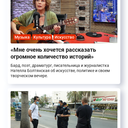
Музыка
Культура
Искусство
«Мне очень хочется рассказать
огромное количество историй»
Бард, поэт, драматург, писательница и журналистка
Нателла Болтянская об искусстве, политике и своем
творческом вечере.