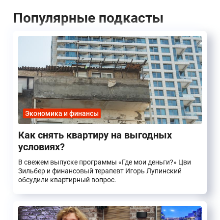
Популярные подкасты
Экономика и финансы
Как снять квартиру на выгодных
условиях?
В свежем выпуске программы «Где мои деньги?» Цви
Зильбер и финансовый терапевт Игорь Лупинский
обсудили квартирный вопрос.