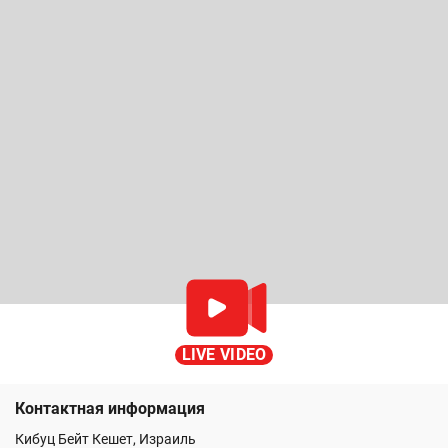
LIVE VIDEO
Контактная информация
Кибуц Бейт Кешет, Израиль