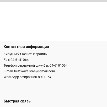
Контактная информация
Кибуц Бейт Кешет, Израиль
Fax: 04-6141064
Телефон рекламной службы: 04-6101064
E-mail:
bestwaveisrael@gmail.com
WhatsApp эфира:
050-8911064
Быстрая связь