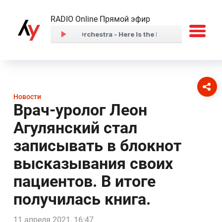
RADIO Online Прямой эфир
Новости
Врач-уролог Леон
Агулянский стал
записывать в блокнот
высказывания своих
пациентов. В итоге
получилась книга.
11 апреля 2021, 16:47