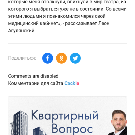
которые меня втолкнули, впихнули в мир театра, из
которого я выбраться уже не в состоянии. Со всеми
этими людьми я познакомился через свой
медицинский кабинет», - рассказывает Леон
Агулянский.
Поделиться:
Comments are disabled
Комментарии для сайта
Cackl
e