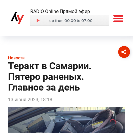
RADIO Online Прямой эфир
Новости
Теракт в Самарии.
Пятеро раненых.
Главное за день
13 июня 2023, 18:18