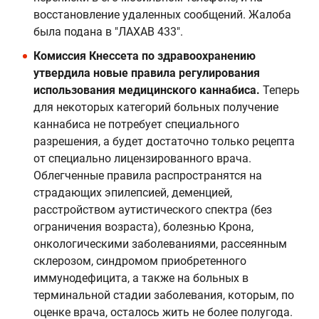
восстановление удаленных сообщений. Жалоба
была подана в "ЛАХАВ 433".
Комиссия Кнессета по здравоохранению
утвердила новые правила регулирования
использования медицинского каннабиса.
Теперь
для некоторых категорий больных получение
каннабиса не потребует специального
разрешения, а будет достаточно только рецепта
от специально лицензированного врача.
Облегченные правила распространятся на
страдающих эпилепсией, деменцией,
расстройством аутистического спектра (без
ограничения возраста), болезнью Крона,
онкологическими заболеваниями, рассеянным
склерозом, синдромом приобретенного
иммунодефицита, а также на больных в
терминальной стадии заболевания, которым, по
оценке врача, осталось жить не более полугода.