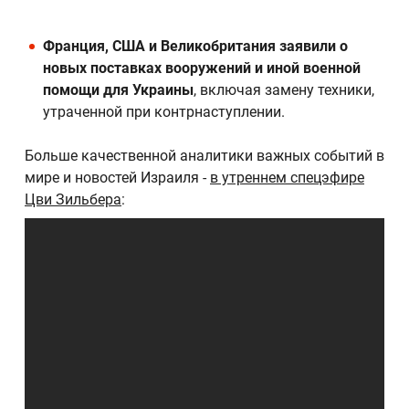
Франция, США и Великобритания заявили о
новых поставках вооружений и иной военной
помощи для Украины
, включая замену техники,
утраченной при контрнаступлении.
Больше качественной аналитики важных событий в
мире и новостей Израиля -
в утреннем спецэфире
Цви Зильбера
: