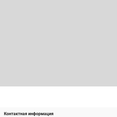
Контактная информация