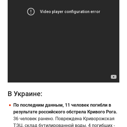
В Украине:
По последним данным, 11 человек погибли в
результате российского обстрела Кривого Рога.
36 человек ранено. Повреждена Криворожская
ТЭЦ, склад бутилированной воды. 4 погибших -