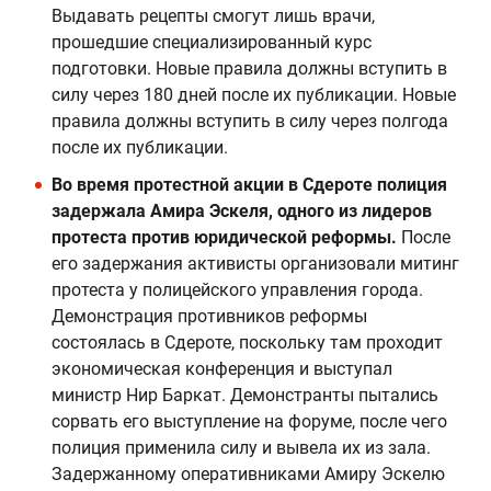
Выдавать рецепты смогут лишь врачи,
прошедшие специализированный курс
подготовки. Новые правила должны вступить в
силу через 180 дней после их публикации. Новые
правила должны вступить в силу через полгода
после их публикации.
Во время протестной акции в Сдероте полиция
задержала Амира Эскеля, одного из лидеров
протеста против юридической реформы.
После
его задержания активисты организовали митинг
протеста у полицейского управления города.
Демонстрация противников реформы
состоялась в Сдероте, поскольку там проходит
экономическая конференция и выступал
министр Нир Баркат. Демонстранты пытались
сорвать его выступление на форуме, после чего
полиция применила силу и вывела их из зала.
Задержанному оперативниками Амиру Эскелю