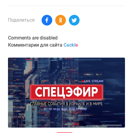
Поделиться:
Comments are disabled
Комментарии для сайта
Cackl
e