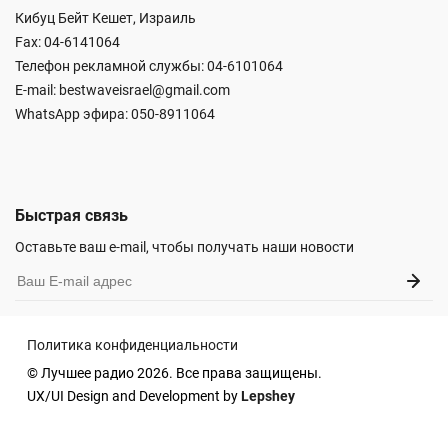
Кибуц Бейт Кешет, Израиль
Fax: 04-6141064
Телефон рекламной службы: 04-6101064
E-mail:
bestwaveisrael@gmail.com
WhatsApp эфира:
050-8911064
Быстрая связь
Оставьте ваш e-mail, чтобы получать наши новости
Политика конфиденциальности
© Лучшее радио 2026. Все права защищены.
UX/UI Design and Development by
Lepshey