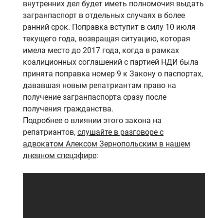
внутренних дел будет иметь полномочия выдать
загранпаспорт в отдельных случаях в более
ранний срок. Поправка вступит в силу 10 июля
текущего года, возвращая ситуацию, которая
имела место до 2017 года, когда в рамках
коалиционных соглашений с партией НДИ была
принята поправка номер 9 к Закону о паспортах,
дававшая новым репатриантам право на
получение загранпаспорта сразу после
получения гражданства.
Подробнее о влиянии этого закона на
репатриантов,
слушайте в разговоре с
адвокатом Алексом Зернопольским в нашем
дневном спецэфире
: