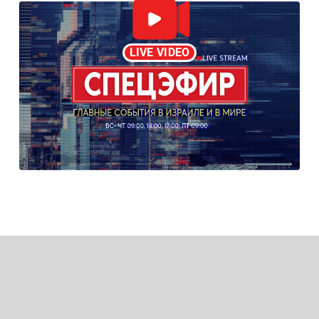
LIVE VIDEO