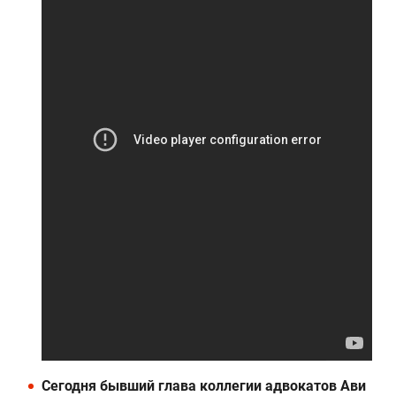
Сегодня бывший глава коллегии адвокатов Ави