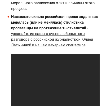
морального разложения элит и причины этого
процесса.
Насколько сильна российская пропаганда и как
менялась (или не менялась) стилистика
пропаганды на протяжение тысячелетий
-
узнавайте из нашего очень любопытного
разговора с российской журналисткой Юлией
Латыниной в нашем вечернем спецэфире
: