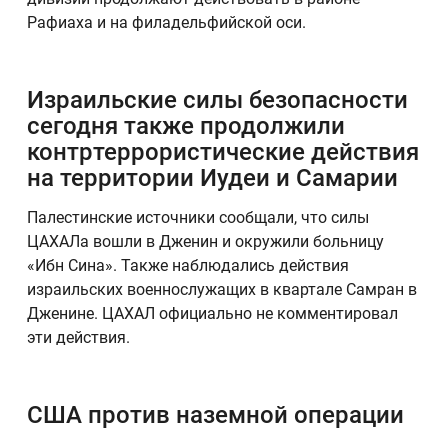
Рафиаха и на филадельфийской оси.
Израильские силы безопасности
сегодня также продолжили
контртеррористические действия
на территории Иудеи и Самарии
Палестинские источники сообщали, что силы
ЦАХАЛа вошли в Дженин и окружили больницу
«Ибн Сина». Также наблюдались действия
израильских военнослужащих в квартале Самран в
Дженине. ЦАХАЛ официально не комментировал
эти действия.
США против наземной операции