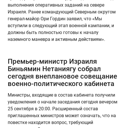
выполнения оперативных заданий на севере
Израиля. Ранее командующий Северным округом
генерал-майор Ори Гордин заявил, что «Мы
вступили в следующий этап военной кампании, и
должны быть полностью готовы к началу
наземного маневра и активным действиям».
Премьер-министр Израиля
Биньямин Нетаниягу собрал
сегодня внеплановое совещание
военно-политического кабинета
Министры, входящие в состав кабинета получили
уведомления о начале заседания сегодня вечером
25 сентября в 20:00. Расширенный состав
приглашенных министров может означать, что на
повестке находится вопрос, требующий