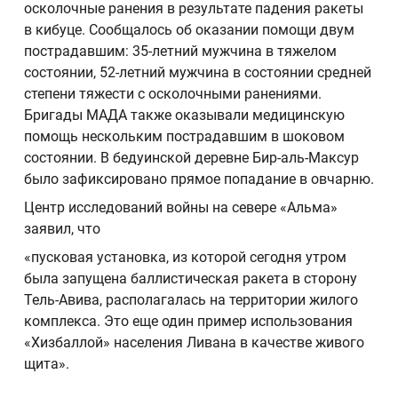
осколочные ранения в результате падения ракеты
в кибуце. Сообщалось об оказании помощи двум
пострадавшим: 35-летний мужчина в тяжелом
состоянии, 52-летний мужчина в состоянии средней
степени тяжести с осколочными ранениями.
Бригады МАДА также оказывали медицинскую
помощь нескольким пострадавшим в шоковом
состоянии. В бедуинской деревне Бир-аль-Максур
было зафиксировано прямое попадание в овчарню.
Центр исследований войны на севере «Альма»
заявил, что
«пусковая установка, из которой сегодня утром
была запущена баллистическая ракета в сторону
Тель-Авива, располагалась на территории жилого
комплекса. Это еще один пример использования
«Хизбаллой» населения Ливана в качестве живого
щита».