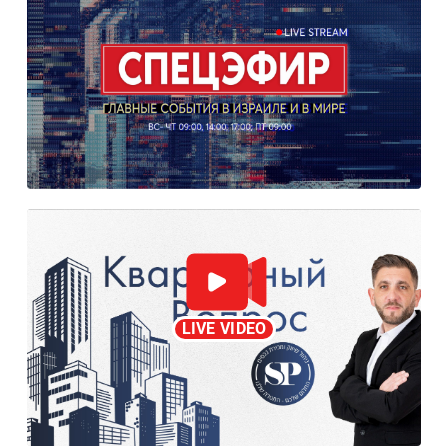
LIVE VIDEO