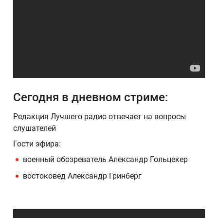
Сегодня в дневном стриме:
Редакция Лучшего радио отвечает на вопросы
слушателей
Гости эфира:
военный обозреватель Александр Гольцекер
востоковед Александр Гринберг