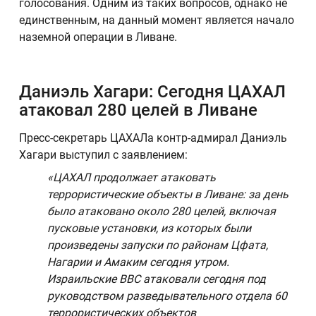
голосования. Одним из таких вопросов, однако не
единственным, на данный момент является начало
наземной операции в Ливане.
Даниэль Хагари: Сегодня ЦАХАЛ
атаковал 280 целей в Ливане
Пресс-секретарь ЦАХАЛа контр-адмирал Даниэль
Хагари выступил с заявлением:
«ЦАХАЛ продолжает атаковать
террористические объекты в Ливане: за день
было атаковано около 280 целей, включая
пусковые установки, из которых были
произведены запуски по районам Цфата,
Нагарии и Амаким сегодня утром.
Израильские ВВС атаковали сегодня под
руководством разведывательного отдела 60
террористических объектов