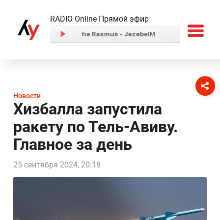
RADIO Online Прямой эфир
Новости
Хизбалла запустила
ракету по Тель-Авиву.
Главное за день
25 сентября 2024, 20:18