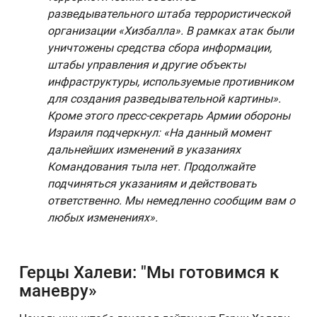
разведывательного штаба террористической
организации «Хизбалла». В рамках атак были
уничтожены средства сбора информации,
штабы управления и другие объекты
инфраструктуры, используемые противником
для создания разведывательной картины».
Кроме этого пресс-секретарь Армии обороны
Израиля подчеркнул: «На данный момент
дальнейших изменений в указаниях
Командования тыла нет. Продолжайте
подчиняться указаниям и действовать
ответственно. Мы немедленно сообщим вам о
любых изменениях».
Герцы Халеви: "Мы готовимся к
маневру»