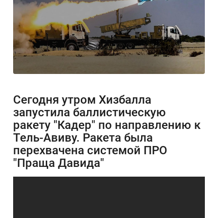
Сегодня утром Хизбалла
запустила баллистическую
ракету "Кадер" по направлению к
Тель-Авиву. Ракета была
перехвачена системой ПРО
"Праща Давида"