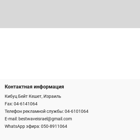
Контактная информация
Кибуц Бейт Кешет, Израиль
Fax: 04-6141064
Телефон рекламной службы: 04-6101064
E-mail:
bestwaveisrael@gmail.com
WhatsApp эфира:
050-8911064