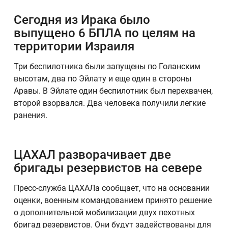
Сегодня из Ирака было
выпущено 6 БПЛА по целям на
территории Израиля
Три беспилотника были запущены по Голанским
высотам, два по Эйлату и еще один в стороны
Аравы. В Эйлате один беспилотник был перехвачен,
второй взорвался. Два человека получили легкие
ранения.
ЦАХАЛ разворачивает две
бригады резервистов на севере
Пресс-служба ЦАХАЛа сообщает, что на основании
оценки, военным командованием принято решение
о дополнительной мобилизации двух пехотных
бригад резервистов. Они будут задействованы для