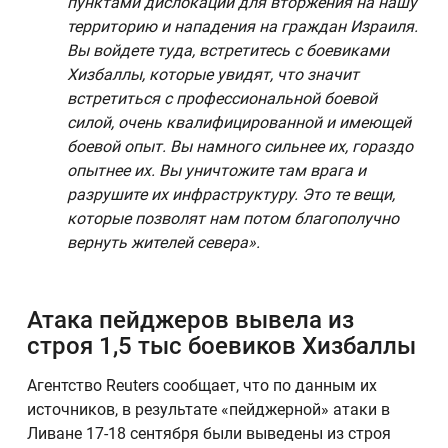
пунктами дислокации для вторжения на нашу
территорию и нападения на граждан Израиля.
Вы войдете туда, встретитесь с боевиками
Хизбаллы, которые увидят, что значит
встретиться с профессиональной боевой
силой, очень квалифицированной и имеющей
боевой опыт. Вы намного сильнее их, гораздо
опытнее их. Вы уничтожите там врага и
разрушите их инфраструктуру. Это те вещи,
которые позволят нам потом благополучно
вернуть жителей севера».
Атака пейджеров вывела из
строя 1,5 тыс боевиков Хизбаллы
Агентство Reuters сообщает, что по данным их
источников, в результате «пейджерной» атаки в
Ливане 17-18 сентября были выведены из строя