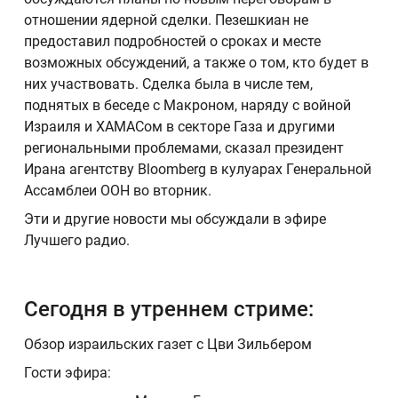
отношении ядерной сделки. Пезешкиан не
предоставил подробностей о сроках и месте
возможных обсуждений, а также о том, кто будет в
них участвовать. Сделка была в числе тем,
поднятых в беседе с Макроном, наряду с войной
Израиля и ХАМАСом в секторе Газа и другими
региональными проблемами, сказал президент
Ирана агентству Bloomberg в кулуарах Генеральной
Ассамблеи ООН во вторник.
Эти и другие новости мы обсуждали в эфире
Лучшего радио.
Сегодня в утреннем стриме:
Обзор израильских газет с Цви Зильбером
Гости эфира: